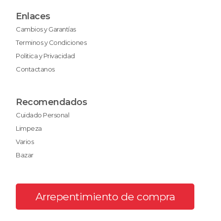
Enlaces
Cambios y Garantías
Terminos y Condiciones
Politica y Privacidad
Contactanos
Recomendados
Cuidado Personal
Limpeza
Varios
Bazar
Arrepentimiento de compra