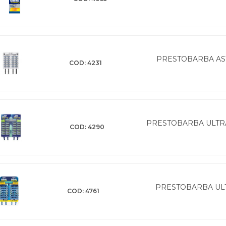
PRESTOBARBA AST
COD: 4231
PRESTOBARBA ULTRA
COD: 4290
PRESTOBARBA ULT
COD: 4761