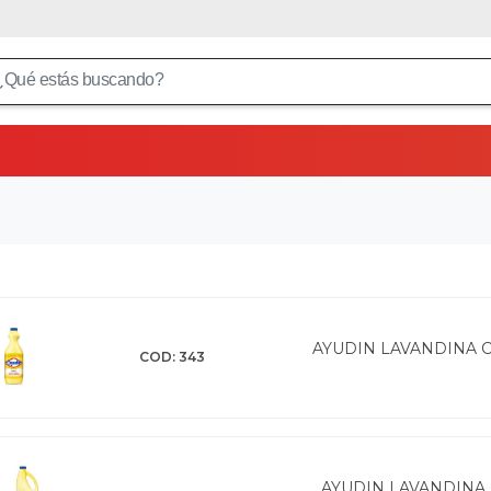
AYUDIN LAVANDINA CLA
COD: 343
AYUDIN LAVANDINA C