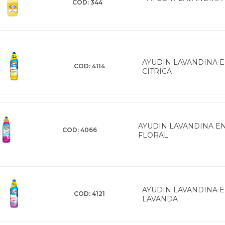
COD: 344
AYUDIN LAVANDINA E
COD: 4114
CITRICA
AYUDIN LAVANDINA EN
COD: 4066
FLORAL
AYUDIN LAVANDINA E
COD: 4121
LAVANDA