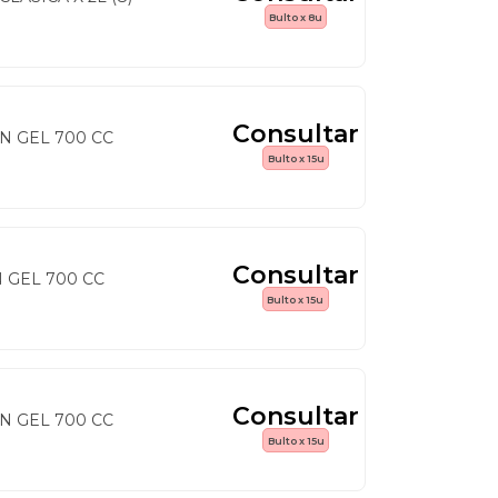
Bulto x 8u
Consultar
N GEL 700 CC
Bulto x 15u
Consultar
 GEL 700 CC
Bulto x 15u
Consultar
N GEL 700 CC
Bulto x 15u