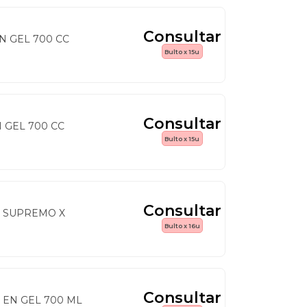
Consultar
N GEL 700 CC
Bulto x 15u
Consultar
 GEL 700 CC
Bulto x 15u
Consultar
 SUPREMO X
Bulto x 16u
Consultar
 EN GEL 700 ML