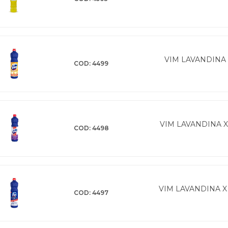
VIM LAVANDINA 
COD: 4499
VIM LAVANDINA 
COD: 4498
VIM LAVANDINA X
COD: 4497