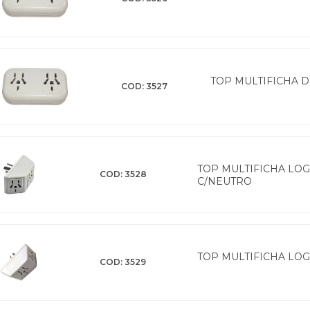
TOP MULTIFICHA 
COD: 3527
TOP MULTIFICHA LOG
COD: 3528
C/NEUTRO
TOP MULTIFICHA LOG
COD: 3529