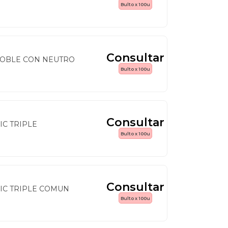
Bulto x 100u
Consultar
DOBLE CON NEUTRO
Bulto x 100u
Consultar
IC TRIPLE
Bulto x 100u
Consultar
IC TRIPLE COMUN
Bulto x 100u