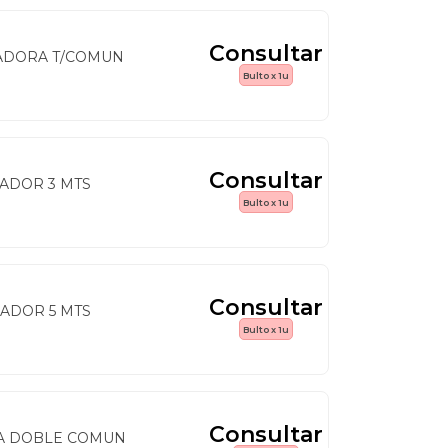
Consultar
ADORA T/COMUN
Bulto x 1u
Consultar
ADOR 3 MTS
Bulto x 1u
Consultar
ADOR 5 MTS
Bulto x 1u
Consultar
HA DOBLE COMUN